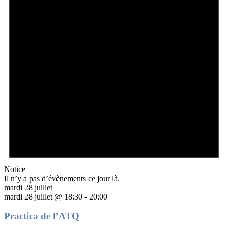
Notice
Il n’y a pas d’évènements ce jour là.
mardi 28 juillet
mardi 28 juillet @ 18:30
-
20:00
Practica de l’ATQ