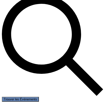
Trouver les Événements