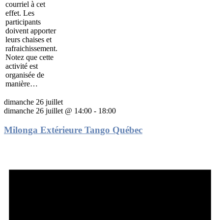
courriel à cet
effet. Les
participants
doivent apporter
leurs chaises et
rafraichissement.
Notez que cette
activité est
organisée de
manière…
dimanche 26 juillet
dimanche 26 juillet @ 14:00
-
18:00
Milonga Extérieure Tango Québec