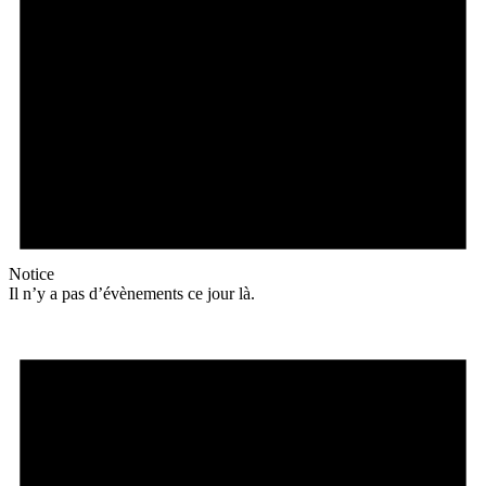
Notice
Il n’y a pas d’évènements ce jour là.