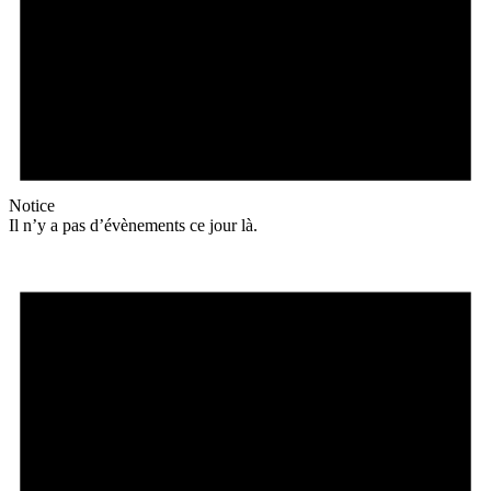
Notice
Il n’y a pas d’évènements ce jour là.