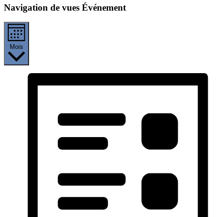
Navigation de vues Événement
Mois