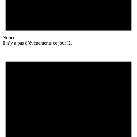
Notice
Il n’y a pas d’évènements ce jour là.