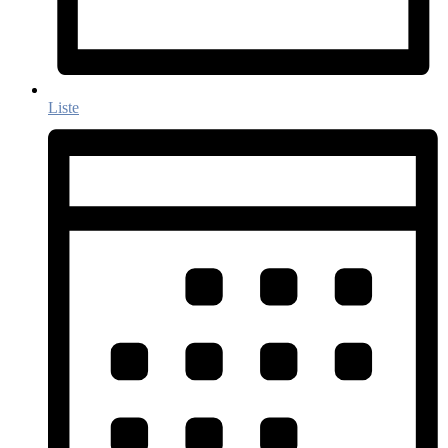
Liste