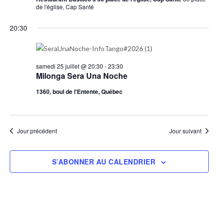
de l'église, Cap Santé
20:30
samedi 25 juillet @ 20:30
-
23:30
Milonga Sera Una Noche
1360, boul de l'Entente, Québec
Jour précédent
Jour suivant
S’ABONNER AU CALENDRIER