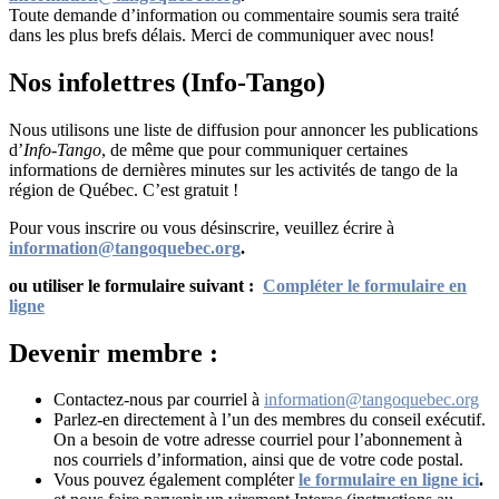
Toute demande d’information ou commentaire soumis sera traité
dans les plus brefs délais. Merci de communiquer avec nous!
Nos infolettres (Info-Tango)
Nous utilisons une liste de diffusion pour annoncer les publications
d’
Info-Tango
, de même que pour communiquer certaines
informations de dernières minutes sur les activités de tango de la
région de Québec. C’est gratuit !
Pour vous inscrire ou vous désinscrire, veuillez écrire à
information@tangoquebec.org
.
ou utiliser le formulaire suivant :
Compléter le formulaire en
ligne
Devenir membre :
Contactez-nous par courriel à
information@tangoquebec.org
Parlez-en directement à l’un des membres du conseil exécutif.
On a besoin de votre adresse courriel pour l’abonnement à
nos courriels d’information, ainsi que de votre code postal.
Vous pouvez également compléter
le formulaire en ligne ici
.