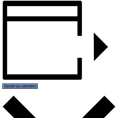
Ajouter au calendrier