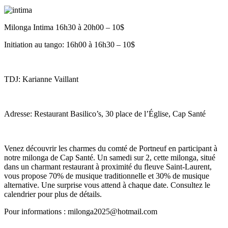
Milonga Intima 16h30 à 20h00 – 10$
Initiation au tango: 16h00 à 16h30 – 10$
TDJ: Karianne Vaillant
Adresse: Restaurant Basilico’s, 30 place de l’Église, Cap Santé
Venez découvrir les charmes du comté de Portneuf en participant à
notre milonga de Cap Santé. Un samedi sur 2, cette milonga, situé
dans un charmant restaurant à proximité du fleuve Saint-Laurent,
vous propose 70% de musique traditionnelle et 30% de musique
alternative. Une surprise vous attend à chaque date. Consultez le
calendrier pour plus de détails.
Pour informations : milonga2025@hotmail.com