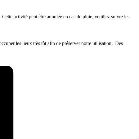
e activité peut être annulée en cas de pluie, veuillez suivre les
uper les lieux très tôt afin de préserver notre utilisation. Des