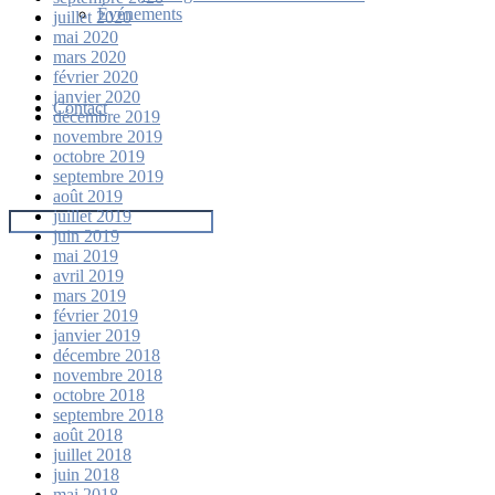
Événements
juillet 2020
mai 2020
mars 2020
février 2020
janvier 2020
Contact
décembre 2019
novembre 2019
octobre 2019
septembre 2019
août 2019
juillet 2019
juin 2019
mai 2019
avril 2019
mars 2019
février 2019
janvier 2019
décembre 2018
novembre 2018
octobre 2018
septembre 2018
août 2018
juillet 2018
juin 2018
mai 2018