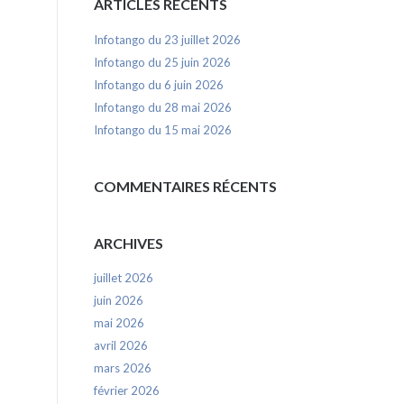
ARTICLES RÉCENTS
Infotango du 23 juillet 2026
Infotango du 25 juin 2026
Infotango du 6 juin 2026
Infotango du 28 mai 2026
Infotango du 15 mai 2026
COMMENTAIRES RÉCENTS
ARCHIVES
juillet 2026
juin 2026
mai 2026
avril 2026
mars 2026
février 2026