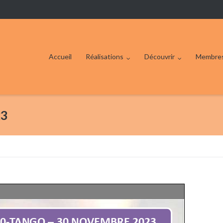
Accueil
Réalisations
Découvrir
Membre
23