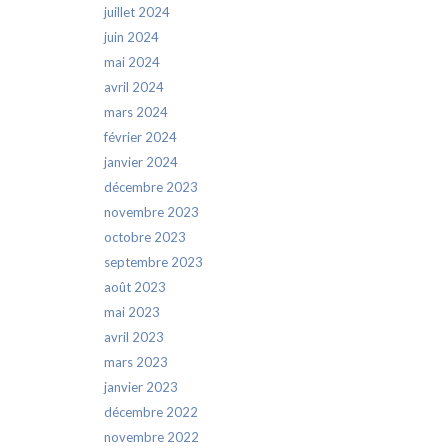
juillet 2024
juin 2024
mai 2024
avril 2024
mars 2024
février 2024
janvier 2024
décembre 2023
novembre 2023
octobre 2023
septembre 2023
août 2023
mai 2023
avril 2023
mars 2023
janvier 2023
décembre 2022
novembre 2022