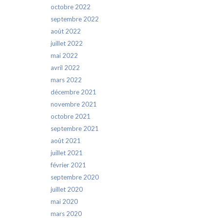
octobre 2022
septembre 2022
août 2022
juillet 2022
mai 2022
avril 2022
mars 2022
décembre 2021
novembre 2021
octobre 2021
septembre 2021
août 2021
juillet 2021
février 2021
septembre 2020
juillet 2020
mai 2020
mars 2020