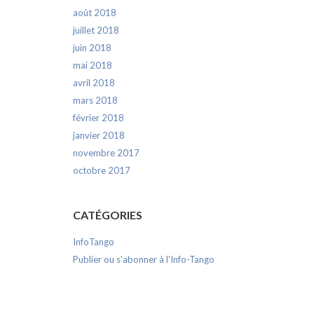
août 2018
juillet 2018
juin 2018
mai 2018
avril 2018
mars 2018
février 2018
janvier 2018
novembre 2017
octobre 2017
CATÉGORIES
InfoTango
Publier ou s'abonner à l'Info-Tango