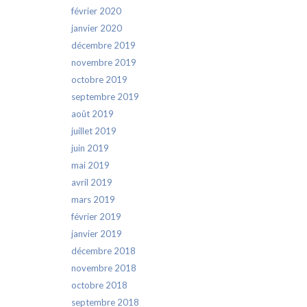
février 2020
janvier 2020
décembre 2019
novembre 2019
octobre 2019
septembre 2019
août 2019
juillet 2019
juin 2019
mai 2019
avril 2019
mars 2019
février 2019
janvier 2019
décembre 2018
novembre 2018
octobre 2018
septembre 2018