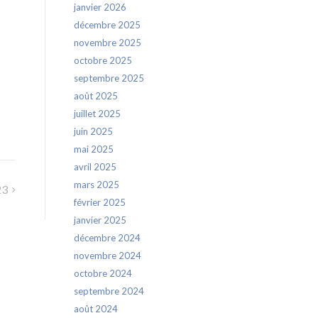
janvier 2026
décembre 2025
novembre 2025
octobre 2025
septembre 2025
août 2025
juillet 2025
juin 2025
mai 2025
avril 2025
mars 2025
23
février 2025
janvier 2025
décembre 2024
novembre 2024
octobre 2024
septembre 2024
août 2024