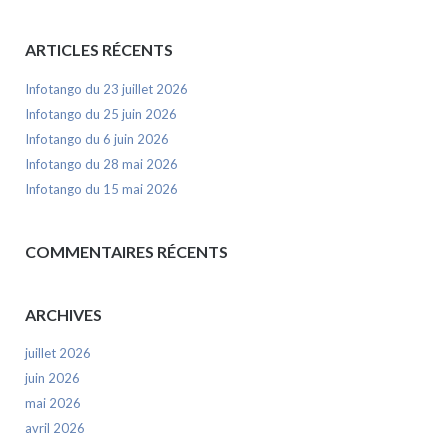
ARTICLES RÉCENTS
Infotango du 23 juillet 2026
Infotango du 25 juin 2026
Infotango du 6 juin 2026
Infotango du 28 mai 2026
Infotango du 15 mai 2026
COMMENTAIRES RÉCENTS
ARCHIVES
juillet 2026
juin 2026
mai 2026
avril 2026