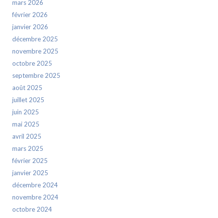
mars 2026
février 2026
janvier 2026
décembre 2025
novembre 2025
octobre 2025
septembre 2025
août 2025
juillet 2025
juin 2025
mai 2025
avril 2025
mars 2025
février 2025
janvier 2025
décembre 2024
novembre 2024
octobre 2024