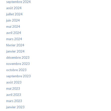
septembre 2024
août 2024
juillet 2024
juin 2024
mai 2024
avril 2024
mars 2024
février 2024
janvier 2024
décembre 2023
novembre 2023
octobre 2023
septembre 2023
août 2023
mai 2023
avril 2023
mars 2023
janvier 2023