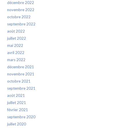
décembre 2022
novembre 2022
octobre 2022
septembre 2022
août 2022
juillet 2022
mai 2022
avril 2022
mars 2022
décembre 2021
novembre 2021
octobre 2021
septembre 2021
août 2021
juillet 2021
février 2021
septembre 2020
juillet 2020