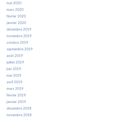
mai 2020
mars 2020
février 2020
janvier 2020
décembre 2019
novembre 2019
octobre 2019
septembre 2019
août 2019
juillet 2019
juin 2019
mai 2019
avril 2019
mars 2019
février 2019
janvier 2019
décembre 2018
novembre 2018