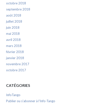
octobre 2018
septembre 2018
août 2018
juillet 2018
juin 2018
mai 2018
avril 2018
mars 2018
février 2018
janvier 2018
novembre 2017
octobre 2017
CATÉGORIES
InfoTango
Publier ou s'abonner à l'Info-Tango