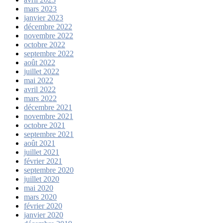
mars 2023
janvier 2023
décembre 2022
novembre 2022
octobre 2022
septembre 2022
août 2022
juillet 2022
mai 2022
avril 2022
mars 2022
décembre 2021
novembre 2021
octobre 2021
septembre 2021
août 2021
juillet 2021
février 2021
septembre 2020
juillet 2020
mai 2020
mars 2020
février 2020
janvier 2020