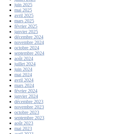
juin 2025
mai 2025
avril 2025
mars 2025
février 2025
janvier 2025
décembre 2024
novembre 2024
octobre 2024
septembre 2024
août 2024
juillet 2024
juin 2024
mai 2024
avril 2024
mars 2024
février 2024
janvier 2024
décembre 2023
novembre 2023
octobre 2023
septembre 2023
août 2023
mai 2023
avril 2023