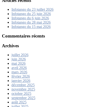
Articles récents
Infotango du 23 juillet 2026
Infotango du 25 juin 2026
Infotango du 6 juin 2026
Infotango du 28 mai 2026
Infotango du 15 mai 2026
Commentaires récents
Archives
juillet 2026
juin 2026
mai 2026
avril 2026
mars 2026
février 2026
janvier 2026
décembre 2025
novembre 2025
octobre 2025
septembre 2025
août 2025
juillet 2025