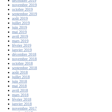
décembre 2019
novembre 2019
octobre 2019
septembre 2019
août 2019
juillet 2019
juin 2019
mai 2019
avril 2019
mars 2019
février 2019
janvier 2019
décembre 2018
novembre 2018
octobre 2018
septembre 2018
août 2018
juillet 2018
juin 2018
mai 2018
avril 2018
mars 2018
février 2018
janvier 2018
novembre 2017