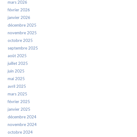
mars 2026
février 2026
janvier 2026
décembre 2025
novembre 2025
octobre 2025
septembre 2025
août 2025
juillet 2025
juin 2025
mai 2025
avril 2025
mars 2025
février 2025
janvier 2025
décembre 2024
novembre 2024
octobre 2024