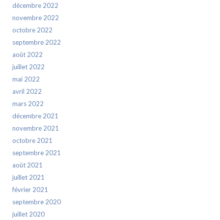
décembre 2022
novembre 2022
octobre 2022
septembre 2022
août 2022
juillet 2022
mai 2022
avril 2022
mars 2022
décembre 2021
novembre 2021
octobre 2021
septembre 2021
août 2021
juillet 2021
février 2021
septembre 2020
juillet 2020