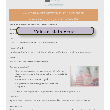
Voir en plein écran