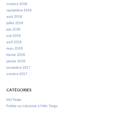
octobre 2018
septembre 2018
août 2018
juillet 2018
juin 2018
mai 2018
avril 2018
mars 2018
février 2018
janvier 2018
novembre 2017
octobre 2017
CATÉGORIES
InfoTango
Publier ou s'abonner à l'Info-Tango