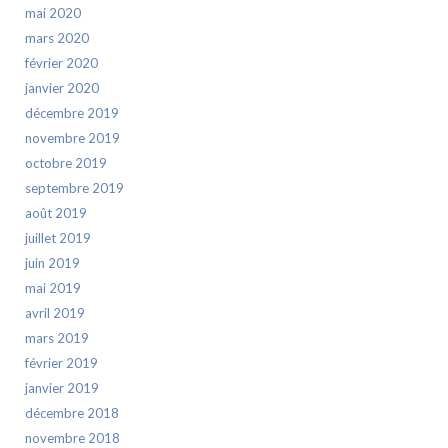
mai 2020
mars 2020
février 2020
janvier 2020
décembre 2019
novembre 2019
octobre 2019
septembre 2019
août 2019
juillet 2019
juin 2019
mai 2019
avril 2019
mars 2019
février 2019
janvier 2019
décembre 2018
novembre 2018