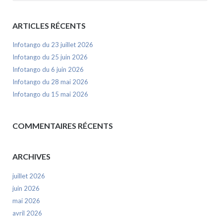
ARTICLES RÉCENTS
Infotango du 23 juillet 2026
Infotango du 25 juin 2026
Infotango du 6 juin 2026
Infotango du 28 mai 2026
Infotango du 15 mai 2026
COMMENTAIRES RÉCENTS
ARCHIVES
juillet 2026
juin 2026
mai 2026
avril 2026