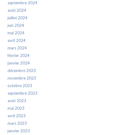
septembre 2024
août 2024
juillet 2024
juin 2024
mai 2024
avril 2024
mars 2024
février 2024
janvier 2024
décembre 2023
novembre 2023
octobre 2023
septembre 2023
août 2023
mai 2023
avril 2023
mars 2023
janvier 2023