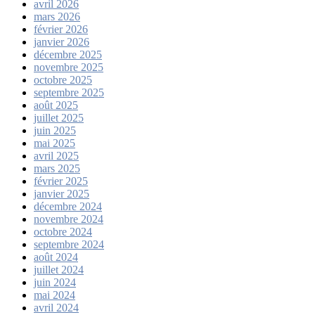
avril 2026
mars 2026
février 2026
janvier 2026
décembre 2025
novembre 2025
octobre 2025
septembre 2025
août 2025
juillet 2025
juin 2025
mai 2025
avril 2025
mars 2025
février 2025
janvier 2025
décembre 2024
novembre 2024
octobre 2024
septembre 2024
août 2024
juillet 2024
juin 2024
mai 2024
avril 2024