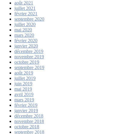
août 2021
juillet 2021
février 2021
septembre 2020
juillet 2020
mai 2020
mars 2020
février 2020
janvier 2020
décembre 2019
novembre 2019
octobre 2019
septembre 2019
août 2019
juillet 2019
juin 2019
mai 2019
avril 2019
mars 2019
février 2019
janvier 2019
décembre 2018
novembre 2018
octobre 2018
septembre 2018