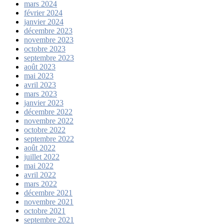
mars 2024
février 2024
janvier 2024
décembre 2023
novembre 2023
octobre 2023
septembre 2023
août 2023
mai 2023
avril 2023
mars 2023
janvier 2023
décembre 2022
novembre 2022
octobre 2022
septembre 2022
août 2022
juillet 2022
mai 2022
avril 2022
mars 2022
décembre 2021
novembre 2021
octobre 2021
septembre 2021