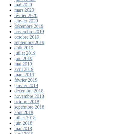
mai 2020
mars 2020
février 2020
janvier 2020
décembre 2019
novembre 2019
octobre 2019
septembre 2019
août 2019
juillet 2019
juin 2019
mai 2019
avril 2019
mars 2019
février 2019
janvier 2019
décembre 2018
novembre 2018
octobre 2018
septembre 2018
août 2018
juillet 2018
juin 2018
mai 2018
avril 2018