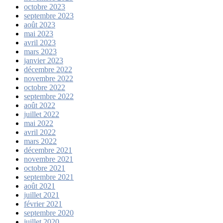
octobre 2023
septembre 2023
août 2023
mai 2023
avril 2023
mars 2023
janvier 2023
décembre 2022
novembre 2022
octobre 2022
septembre 2022
août 2022
juillet 2022
mai 2022
avril 2022
mars 2022
décembre 2021
novembre 2021
octobre 2021
septembre 2021
août 2021
juillet 2021
février 2021
septembre 2020
juillet 2020