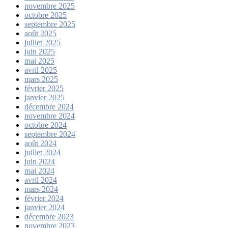
novembre 2025
octobre 2025
septembre 2025
août 2025
juillet 2025
juin 2025
mai 2025
avril 2025
mars 2025
février 2025
janvier 2025
décembre 2024
novembre 2024
octobre 2024
septembre 2024
août 2024
juillet 2024
juin 2024
mai 2024
avril 2024
mars 2024
février 2024
janvier 2024
décembre 2023
novembre 2023