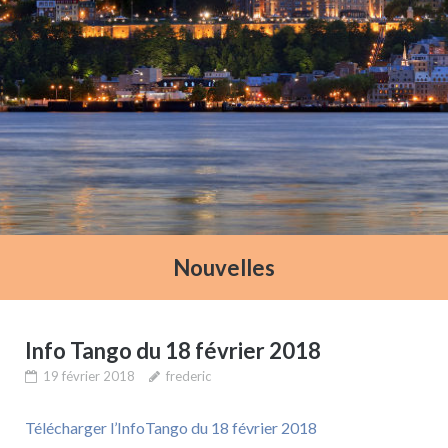
Nouvelles
Info Tango du 18 février 2018
19 février 2018
frederic
Télécharger l’InfoTango du 18 février 2018