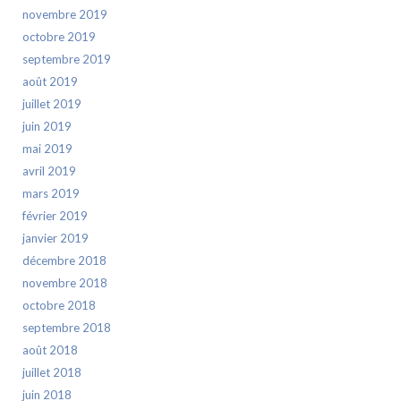
novembre 2019
octobre 2019
septembre 2019
août 2019
juillet 2019
juin 2019
mai 2019
avril 2019
mars 2019
février 2019
janvier 2019
décembre 2018
novembre 2018
octobre 2018
septembre 2018
août 2018
juillet 2018
juin 2018