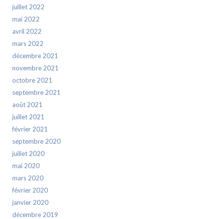
juillet 2022
mai 2022
avril 2022
mars 2022
décembre 2021
novembre 2021
octobre 2021
septembre 2021
août 2021
juillet 2021
février 2021
septembre 2020
juillet 2020
mai 2020
mars 2020
février 2020
janvier 2020
décembre 2019