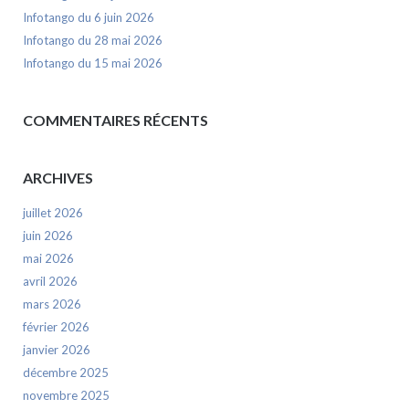
Infotango du 6 juin 2026
Infotango du 28 mai 2026
Infotango du 15 mai 2026
COMMENTAIRES RÉCENTS
ARCHIVES
juillet 2026
juin 2026
mai 2026
avril 2026
mars 2026
février 2026
janvier 2026
décembre 2025
novembre 2025