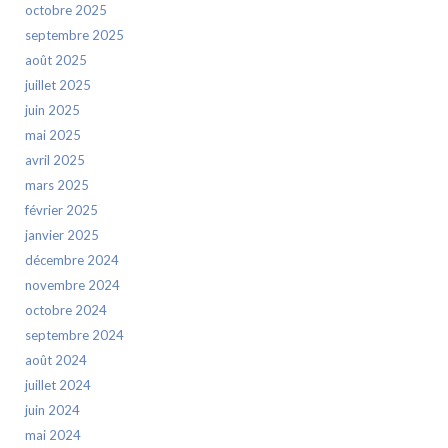
octobre 2025
septembre 2025
août 2025
juillet 2025
juin 2025
mai 2025
avril 2025
mars 2025
février 2025
janvier 2025
décembre 2024
novembre 2024
octobre 2024
septembre 2024
août 2024
juillet 2024
juin 2024
mai 2024