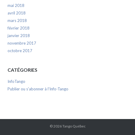
mai 2018
avril 2018
mars 2018
février 2018
janvier 2018
novembre 2017
octobre 2017
CATÉGORIES
InfoTango
Publier ou s'abonner à l'Info-Tango
© 2026
Tango Québec