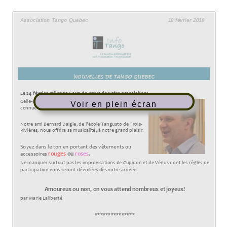
Voir en plein écran