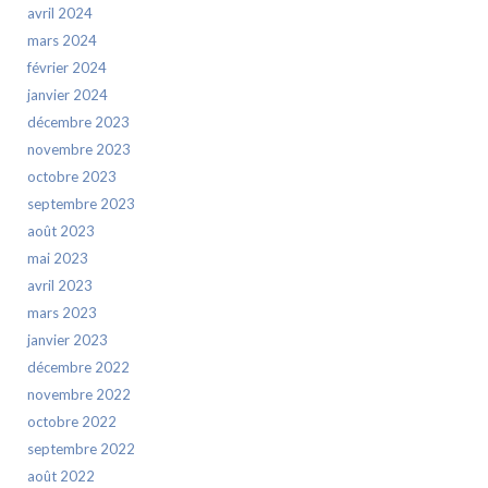
avril 2024
mars 2024
février 2024
janvier 2024
décembre 2023
novembre 2023
octobre 2023
septembre 2023
août 2023
mai 2023
avril 2023
mars 2023
janvier 2023
décembre 2022
novembre 2022
octobre 2022
septembre 2022
août 2022