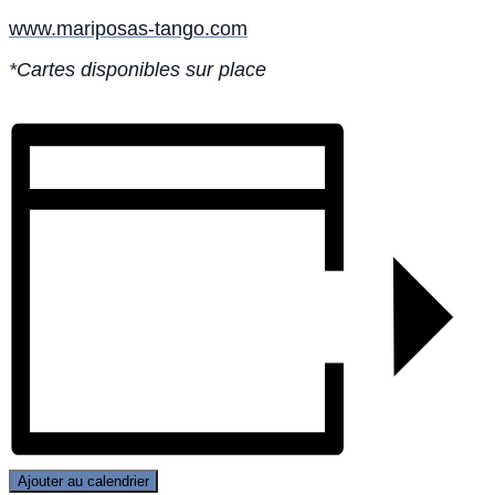
www.mariposas-tango.com
*Cartes disponibles sur place
Ajouter au calendrier