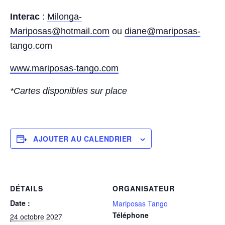
Interac
:
Milonga-
Mariposas@hotmail.com
ou
diane@mariposas-
tango.com
www.mariposas-tango.com
*Cartes disponibles sur place
AJOUTER AU CALENDRIER
DÉTAILS
ORGANISATEUR
Date :
Mariposas Tango
Téléphone
24 octobre 2027