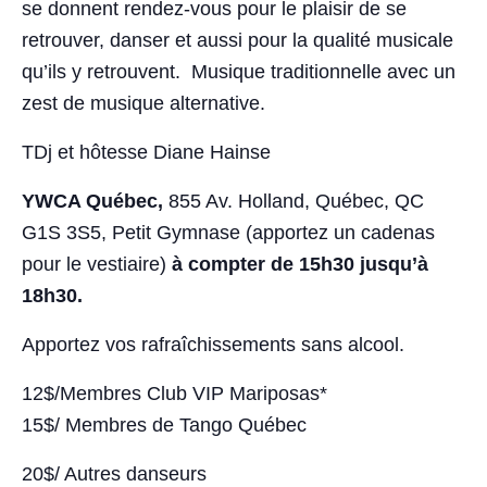
se donnent rendez-vous pour le plaisir de se
retrouver, danser et aussi pour la qualité musicale
qu’ils y retrouvent. Musique traditionnelle avec un
zest de musique alternative.
TDj et hôtesse Diane Hainse
YWCA Québec,
855 Av. Holland, Québec, QC
G1S 3S5, Petit Gymnase (apportez un cadenas
pour le vestiaire)
à compter de 15h30 jusqu’à
18h30.
Apportez vos rafraîchissements sans alcool.
12$/Membres Club VIP Mariposas*
15$/ Membres de Tango Québec
20$/ Autres danseurs