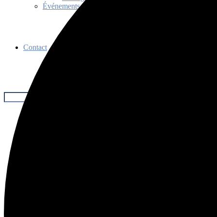
Événements
Contact