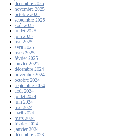
décembre 2025
novembre 2025
octobre 2025
septembre 2025
août 2025
juillet 2025
juin 2025
mai 2025
avril 2025
mars 2025
février 2025
janvier 2025
décembre 2024
novembre 2024
octobre 2024
septembre 2024
août 2024
juillet 2024
juin 2024
mai 2024
avril 2024
mars 2024
février 2024
janvier 2024
décembre 2023