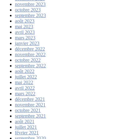
novembre 2023
octobre 2023
septembre 2023
août 2023
mai 2023
avril 2023
mars 2023
janvier 2023
décembre 2022
novembre 2022
octobre 2022
septembre 2022
août 2022
juillet 2022
mai 2022
avril 2022
mars 2022
décembre 2021
novembre 2021
octobre 2021
septembre 2021
août 2021
juillet 2021
février 2021
septembre 2020