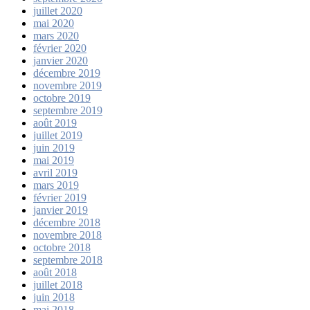
juillet 2020
mai 2020
mars 2020
février 2020
janvier 2020
décembre 2019
novembre 2019
octobre 2019
septembre 2019
août 2019
juillet 2019
juin 2019
mai 2019
avril 2019
mars 2019
février 2019
janvier 2019
décembre 2018
novembre 2018
octobre 2018
septembre 2018
août 2018
juillet 2018
juin 2018
mai 2018