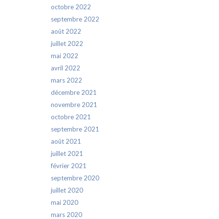
octobre 2022
septembre 2022
août 2022
juillet 2022
mai 2022
avril 2022
mars 2022
décembre 2021
novembre 2021
octobre 2021
septembre 2021
août 2021
juillet 2021
février 2021
septembre 2020
juillet 2020
mai 2020
mars 2020