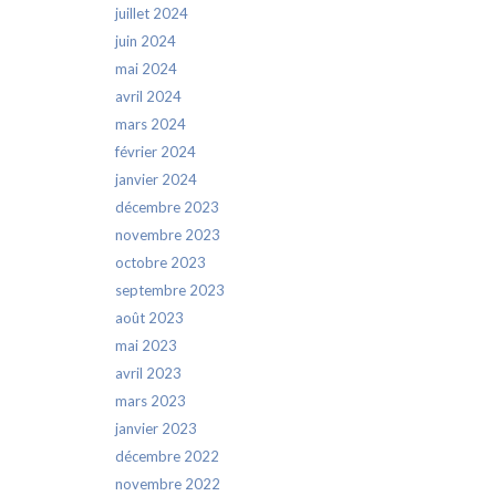
juillet 2024
juin 2024
mai 2024
avril 2024
mars 2024
février 2024
janvier 2024
décembre 2023
novembre 2023
octobre 2023
septembre 2023
août 2023
mai 2023
avril 2023
mars 2023
janvier 2023
décembre 2022
novembre 2022