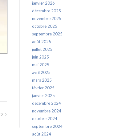
janvier 2026
décembre 2025
novembre 2025
octobre 2025
septembre 2025
août 2025
juillet 2025
juin 2025
mai 2025
avril 2025
mars 2025
février 2025
janvier 2025
décembre 2024
novembre 2024
22
octobre 2024
septembre 2024
août 2024