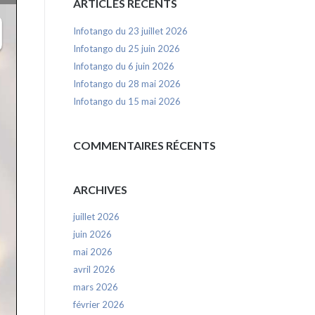
ARTICLES RÉCENTS
Infotango du 23 juillet 2026
Infotango du 25 juin 2026
Infotango du 6 juin 2026
Infotango du 28 mai 2026
Infotango du 15 mai 2026
COMMENTAIRES RÉCENTS
ARCHIVES
juillet 2026
juin 2026
mai 2026
avril 2026
mars 2026
février 2026