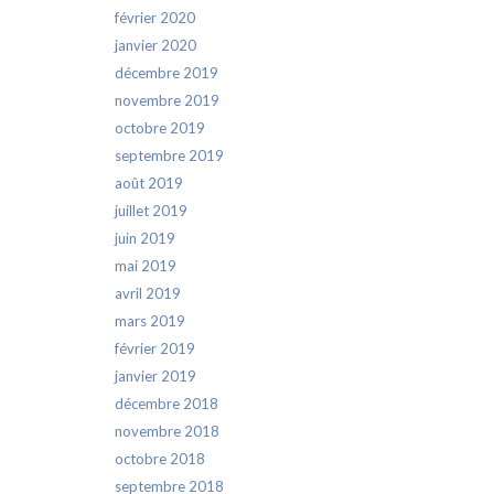
février 2020
janvier 2020
décembre 2019
novembre 2019
octobre 2019
septembre 2019
août 2019
juillet 2019
juin 2019
mai 2019
avril 2019
mars 2019
février 2019
janvier 2019
décembre 2018
novembre 2018
octobre 2018
septembre 2018