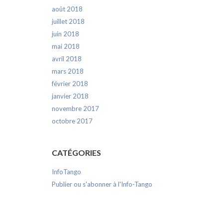
août 2018
juillet 2018
juin 2018
mai 2018
avril 2018
mars 2018
février 2018
janvier 2018
novembre 2017
octobre 2017
CATÉGORIES
InfoTango
Publier ou s'abonner à l'Info-Tango