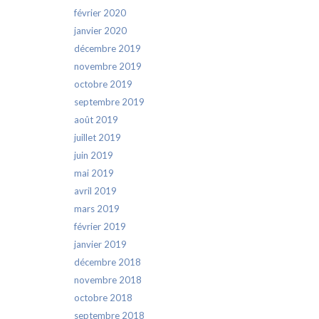
février 2020
janvier 2020
décembre 2019
novembre 2019
octobre 2019
septembre 2019
août 2019
juillet 2019
juin 2019
mai 2019
avril 2019
mars 2019
février 2019
janvier 2019
décembre 2018
novembre 2018
octobre 2018
septembre 2018