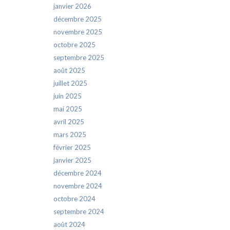
janvier 2026
décembre 2025
novembre 2025
octobre 2025
septembre 2025
août 2025
juillet 2025
juin 2025
mai 2025
avril 2025
mars 2025
février 2025
janvier 2025
décembre 2024
novembre 2024
octobre 2024
septembre 2024
août 2024