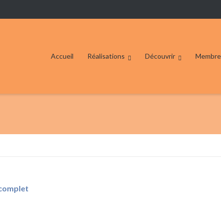
Accueil
Réalisations
Découvrir
Membre
 complet