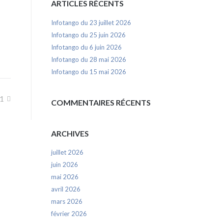
ARTICLES RÉCENTS
Infotango du 23 juillet 2026
Infotango du 25 juin 2026
Infotango du 6 juin 2026
Infotango du 28 mai 2026
Infotango du 15 mai 2026
21
COMMENTAIRES RÉCENTS
ARCHIVES
juillet 2026
juin 2026
mai 2026
avril 2026
mars 2026
février 2026