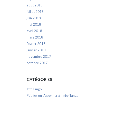
août 2018
juillet 2018
juin 2018
mai 2018
avril 2018
mars 2018
février 2018
janvier 2018
novembre 2017
octobre 2017
CATÉGORIES
InfoTango
Publier ou s'abonner à l'Info-Tango