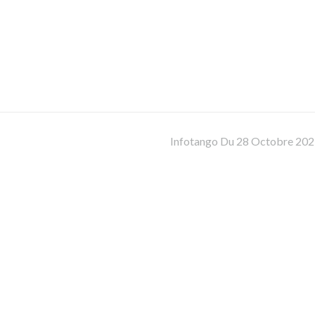
Infotango Du 28 Octobre 20