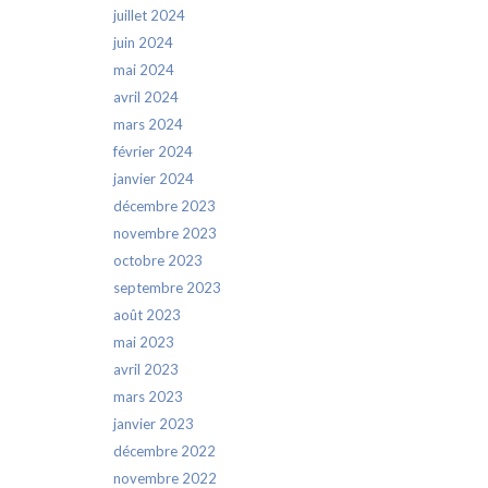
juillet 2024
juin 2024
mai 2024
avril 2024
mars 2024
février 2024
janvier 2024
décembre 2023
novembre 2023
octobre 2023
septembre 2023
août 2023
mai 2023
avril 2023
mars 2023
janvier 2023
décembre 2022
novembre 2022