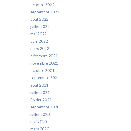
octobre 2022
septembre 2022
août 2022
juillet 2022
mai 2022
avril 2022
mars 2022
décembre 2021
novembre 2021
octobre 2021
septembre 2021
août 2021
juillet 2021
février 2021
septembre 2020
juillet 2020
mai 2020
mars 2020