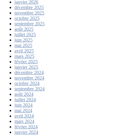
janvier 2026
décembre 2025
novembre 2025
octobre 2025
septembre 2025
août 2025
juillet 2025
juin 2025
mai 2025
avril 2025
mars 2025
février 2025
janvier 2025
décembre 2024
novembre 2024
octobre 2024
septembre 2024
août 2024
juillet 2024
juin 2024
mai 2024
avril 2024
mars 2024
février 2024
janvier 2024