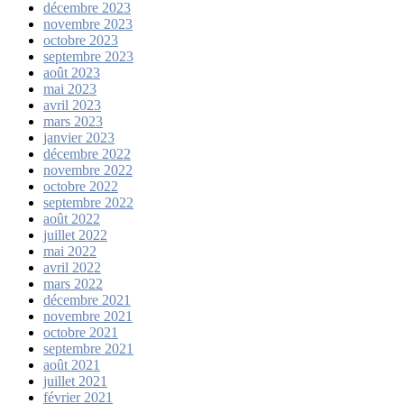
décembre 2023
novembre 2023
octobre 2023
septembre 2023
août 2023
mai 2023
avril 2023
mars 2023
janvier 2023
décembre 2022
novembre 2022
octobre 2022
septembre 2022
août 2022
juillet 2022
mai 2022
avril 2022
mars 2022
décembre 2021
novembre 2021
octobre 2021
septembre 2021
août 2021
juillet 2021
février 2021