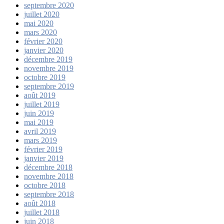
septembre 2020
juillet 2020
mai 2020
mars 2020
février 2020
janvier 2020
décembre 2019
novembre 2019
octobre 2019
septembre 2019
août 2019
juillet 2019
juin 2019
mai 2019
avril 2019
mars 2019
février 2019
janvier 2019
décembre 2018
novembre 2018
octobre 2018
septembre 2018
août 2018
juillet 2018
juin 2018