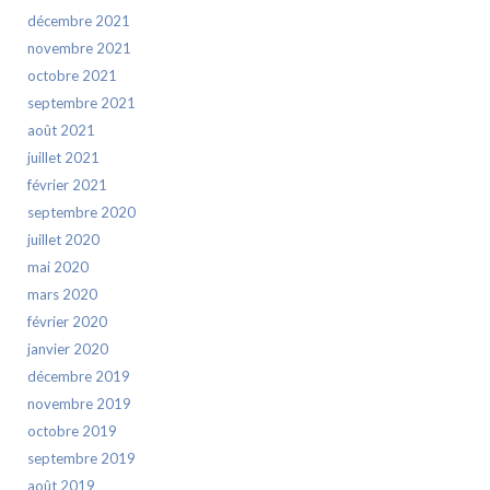
décembre 2021
novembre 2021
octobre 2021
septembre 2021
août 2021
juillet 2021
février 2021
septembre 2020
juillet 2020
mai 2020
mars 2020
février 2020
janvier 2020
décembre 2019
novembre 2019
octobre 2019
septembre 2019
août 2019