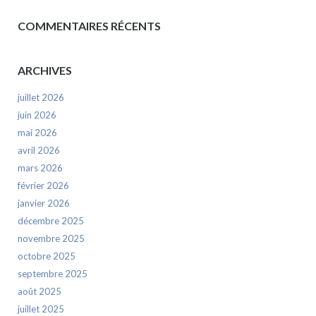
COMMENTAIRES RÉCENTS
ARCHIVES
juillet 2026
juin 2026
mai 2026
avril 2026
mars 2026
février 2026
janvier 2026
décembre 2025
novembre 2025
octobre 2025
septembre 2025
août 2025
juillet 2025