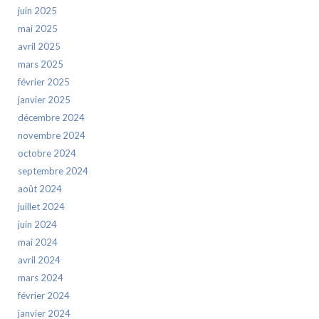
juin 2025
mai 2025
avril 2025
mars 2025
février 2025
janvier 2025
décembre 2024
novembre 2024
octobre 2024
septembre 2024
août 2024
juillet 2024
juin 2024
mai 2024
avril 2024
mars 2024
février 2024
janvier 2024