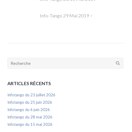
de
l’article
Info-Tango 29 Mai 2019
Rechercher:
ARTICLES RÉCENTS
Infotango du 23 juillet 2026
Infotango du 25 juin 2026
Infotango du 6 juin 2026
Infotango du 28 mai 2026
Infotango du 15 mai 2026