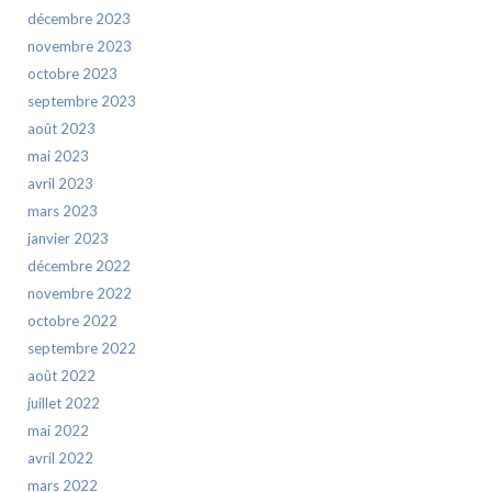
décembre 2023
novembre 2023
octobre 2023
septembre 2023
août 2023
mai 2023
avril 2023
mars 2023
janvier 2023
décembre 2022
novembre 2022
octobre 2022
septembre 2022
août 2022
juillet 2022
mai 2022
avril 2022
mars 2022