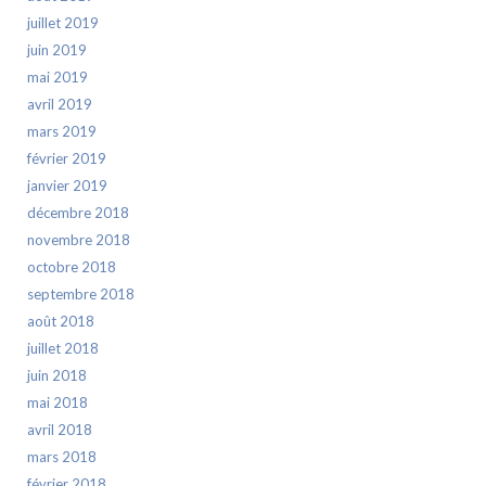
juillet 2019
juin 2019
mai 2019
avril 2019
mars 2019
février 2019
janvier 2019
décembre 2018
novembre 2018
octobre 2018
septembre 2018
août 2018
juillet 2018
juin 2018
mai 2018
avril 2018
mars 2018
février 2018