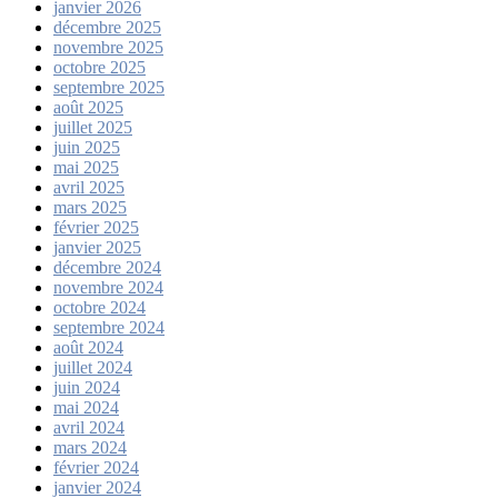
janvier 2026
décembre 2025
novembre 2025
octobre 2025
septembre 2025
août 2025
juillet 2025
juin 2025
mai 2025
avril 2025
mars 2025
février 2025
janvier 2025
décembre 2024
novembre 2024
octobre 2024
septembre 2024
août 2024
juillet 2024
juin 2024
mai 2024
avril 2024
mars 2024
février 2024
janvier 2024