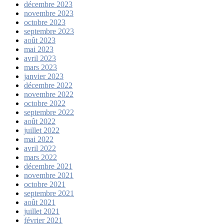
décembre 2023
novembre 2023
octobre 2023
septembre 2023
août 2023
mai 2023
avril 2023
mars 2023
janvier 2023
décembre 2022
novembre 2022
octobre 2022
septembre 2022
août 2022
juillet 2022
mai 2022
avril 2022
mars 2022
décembre 2021
novembre 2021
octobre 2021
septembre 2021
août 2021
juillet 2021
février 2021