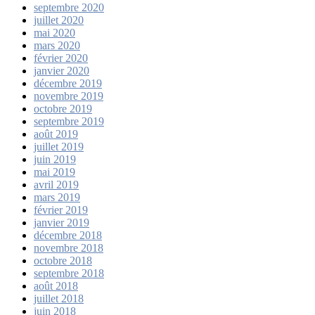
septembre 2020
juillet 2020
mai 2020
mars 2020
février 2020
janvier 2020
décembre 2019
novembre 2019
octobre 2019
septembre 2019
août 2019
juillet 2019
juin 2019
mai 2019
avril 2019
mars 2019
février 2019
janvier 2019
décembre 2018
novembre 2018
octobre 2018
septembre 2018
août 2018
juillet 2018
juin 2018