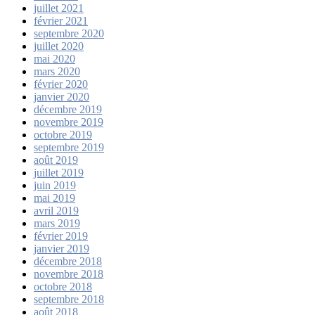
juillet 2021
février 2021
septembre 2020
juillet 2020
mai 2020
mars 2020
février 2020
janvier 2020
décembre 2019
novembre 2019
octobre 2019
septembre 2019
août 2019
juillet 2019
juin 2019
mai 2019
avril 2019
mars 2019
février 2019
janvier 2019
décembre 2018
novembre 2018
octobre 2018
septembre 2018
août 2018