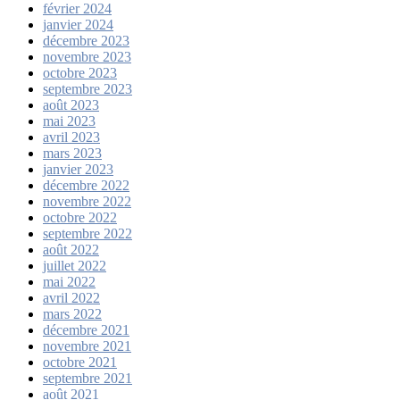
février 2024
janvier 2024
décembre 2023
novembre 2023
octobre 2023
septembre 2023
août 2023
mai 2023
avril 2023
mars 2023
janvier 2023
décembre 2022
novembre 2022
octobre 2022
septembre 2022
août 2022
juillet 2022
mai 2022
avril 2022
mars 2022
décembre 2021
novembre 2021
octobre 2021
septembre 2021
août 2021