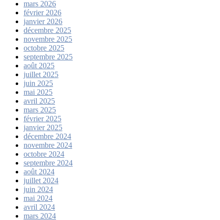
mars 2026
février 2026
janvier 2026
décembre 2025
novembre 2025
octobre 2025
septembre 2025
août 2025
juillet 2025
juin 2025
mai 2025
avril 2025
mars 2025
février 2025
janvier 2025
décembre 2024
novembre 2024
octobre 2024
septembre 2024
août 2024
juillet 2024
juin 2024
mai 2024
avril 2024
mars 2024