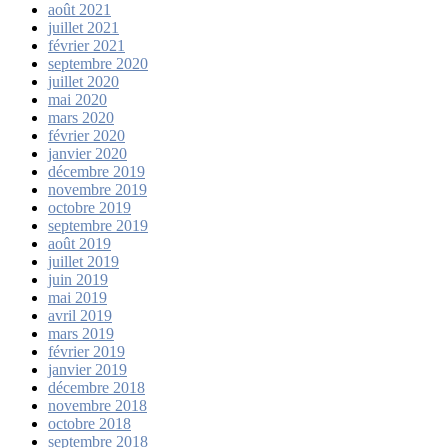
août 2021
juillet 2021
février 2021
septembre 2020
juillet 2020
mai 2020
mars 2020
février 2020
janvier 2020
décembre 2019
novembre 2019
octobre 2019
septembre 2019
août 2019
juillet 2019
juin 2019
mai 2019
avril 2019
mars 2019
février 2019
janvier 2019
décembre 2018
novembre 2018
octobre 2018
septembre 2018