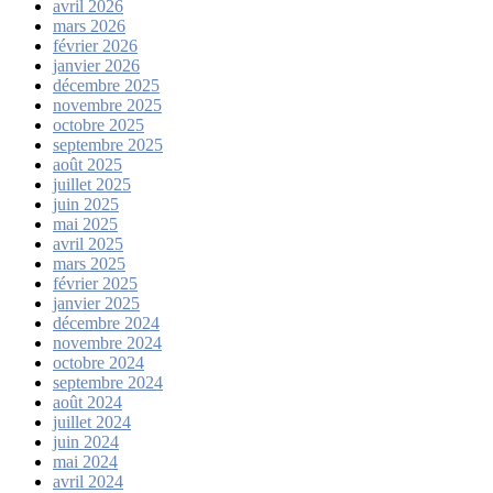
avril 2026
mars 2026
février 2026
janvier 2026
décembre 2025
novembre 2025
octobre 2025
septembre 2025
août 2025
juillet 2025
juin 2025
mai 2025
avril 2025
mars 2025
février 2025
janvier 2025
décembre 2024
novembre 2024
octobre 2024
septembre 2024
août 2024
juillet 2024
juin 2024
mai 2024
avril 2024