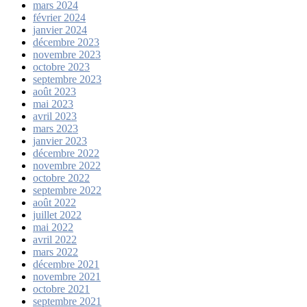
mars 2024
février 2024
janvier 2024
décembre 2023
novembre 2023
octobre 2023
septembre 2023
août 2023
mai 2023
avril 2023
mars 2023
janvier 2023
décembre 2022
novembre 2022
octobre 2022
septembre 2022
août 2022
juillet 2022
mai 2022
avril 2022
mars 2022
décembre 2021
novembre 2021
octobre 2021
septembre 2021