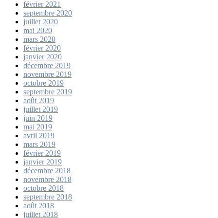
février 2021
septembre 2020
juillet 2020
mai 2020
mars 2020
février 2020
janvier 2020
décembre 2019
novembre 2019
octobre 2019
septembre 2019
août 2019
juillet 2019
juin 2019
mai 2019
avril 2019
mars 2019
février 2019
janvier 2019
décembre 2018
novembre 2018
octobre 2018
septembre 2018
août 2018
juillet 2018