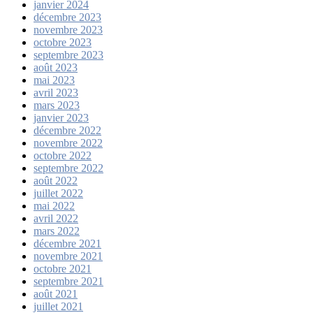
janvier 2024
décembre 2023
novembre 2023
octobre 2023
septembre 2023
août 2023
mai 2023
avril 2023
mars 2023
janvier 2023
décembre 2022
novembre 2022
octobre 2022
septembre 2022
août 2022
juillet 2022
mai 2022
avril 2022
mars 2022
décembre 2021
novembre 2021
octobre 2021
septembre 2021
août 2021
juillet 2021