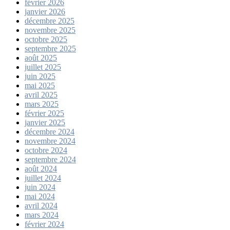
février 2026
janvier 2026
décembre 2025
novembre 2025
octobre 2025
septembre 2025
août 2025
juillet 2025
juin 2025
mai 2025
avril 2025
mars 2025
février 2025
janvier 2025
décembre 2024
novembre 2024
octobre 2024
septembre 2024
août 2024
juillet 2024
juin 2024
mai 2024
avril 2024
mars 2024
février 2024