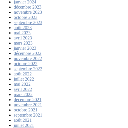
janvier 2024
décembre 2023
novembre 2023
octobre 2023
septembre 2023
août 2023
mai 2023
avril 2023
mars 2023
janvier 2023
décembre 2022
novembre 2022
octobre 2022
septembre 2022
août 2022
juillet 2022
mai 2022
avril 2022
mars 2022
décembre 2021
novembre 2021
octobre 2021
septembre 2021
août 2021
juillet 2021