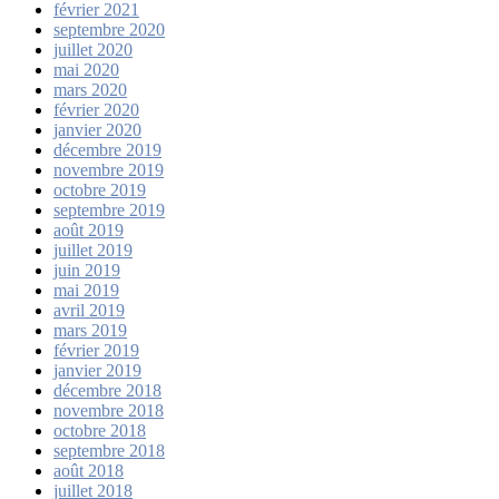
février 2021
septembre 2020
juillet 2020
mai 2020
mars 2020
février 2020
janvier 2020
décembre 2019
novembre 2019
octobre 2019
septembre 2019
août 2019
juillet 2019
juin 2019
mai 2019
avril 2019
mars 2019
février 2019
janvier 2019
décembre 2018
novembre 2018
octobre 2018
septembre 2018
août 2018
juillet 2018