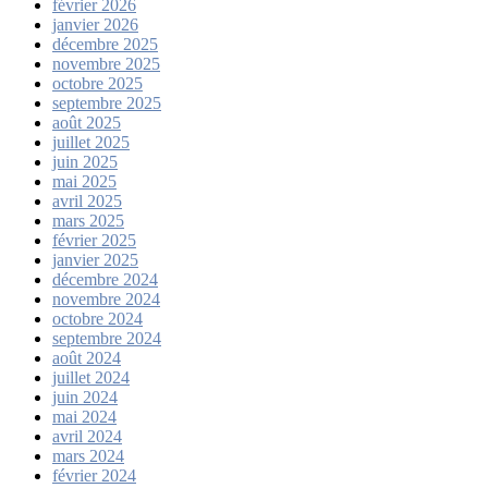
février 2026
janvier 2026
décembre 2025
novembre 2025
octobre 2025
septembre 2025
août 2025
juillet 2025
juin 2025
mai 2025
avril 2025
mars 2025
février 2025
janvier 2025
décembre 2024
novembre 2024
octobre 2024
septembre 2024
août 2024
juillet 2024
juin 2024
mai 2024
avril 2024
mars 2024
février 2024