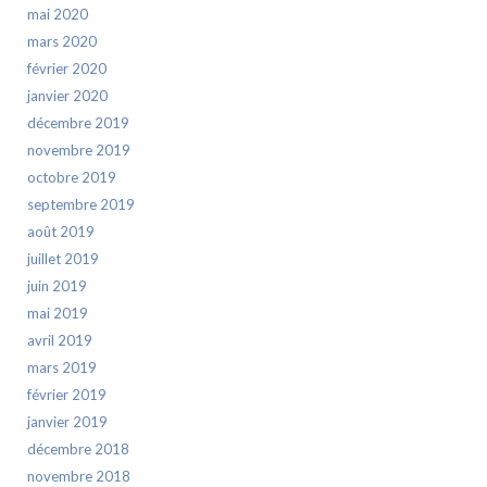
mai 2020
mars 2020
février 2020
janvier 2020
décembre 2019
novembre 2019
octobre 2019
septembre 2019
août 2019
juillet 2019
juin 2019
mai 2019
avril 2019
mars 2019
février 2019
janvier 2019
décembre 2018
novembre 2018