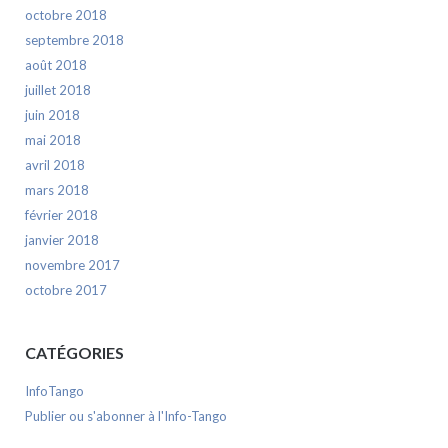
octobre 2018
septembre 2018
août 2018
juillet 2018
juin 2018
mai 2018
avril 2018
mars 2018
février 2018
janvier 2018
novembre 2017
octobre 2017
CATÉGORIES
InfoTango
Publier ou s'abonner à l'Info-Tango