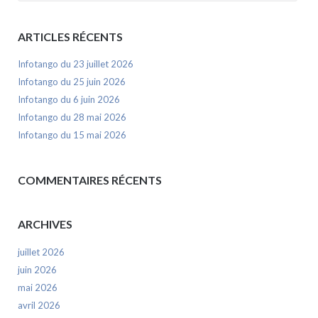
ARTICLES RÉCENTS
Infotango du 23 juillet 2026
Infotango du 25 juin 2026
Infotango du 6 juin 2026
Infotango du 28 mai 2026
Infotango du 15 mai 2026
COMMENTAIRES RÉCENTS
ARCHIVES
juillet 2026
juin 2026
mai 2026
avril 2026