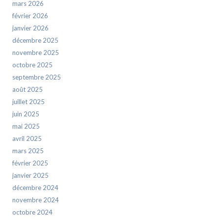
mars 2026
février 2026
janvier 2026
décembre 2025
novembre 2025
octobre 2025
septembre 2025
août 2025
juillet 2025
juin 2025
mai 2025
avril 2025
mars 2025
février 2025
janvier 2025
décembre 2024
novembre 2024
octobre 2024