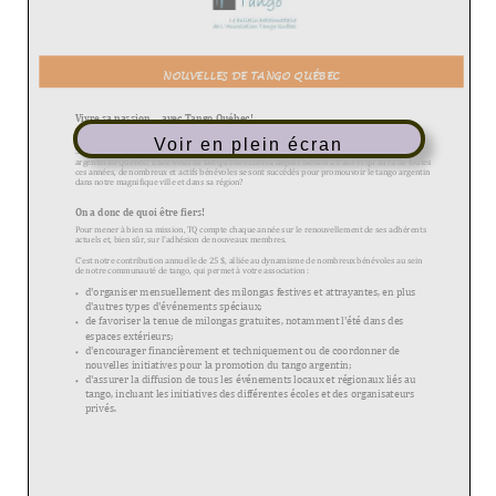
Voir en plein écran