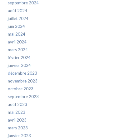
septembre 2024
août 2024
juillet 2024
juin 2024
mai 2024
avril 2024
mars 2024
février 2024
janvier 2024
décembre 2023
novembre 2023
octobre 2023
septembre 2023
août 2023
mai 2023
avril 2023
mars 2023
janvier 2023