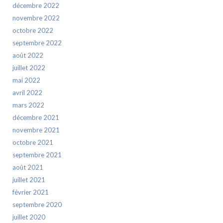
décembre 2022
novembre 2022
octobre 2022
septembre 2022
août 2022
juillet 2022
mai 2022
avril 2022
mars 2022
décembre 2021
novembre 2021
octobre 2021
septembre 2021
août 2021
juillet 2021
février 2021
septembre 2020
juillet 2020