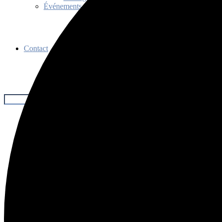
Événements
Contact