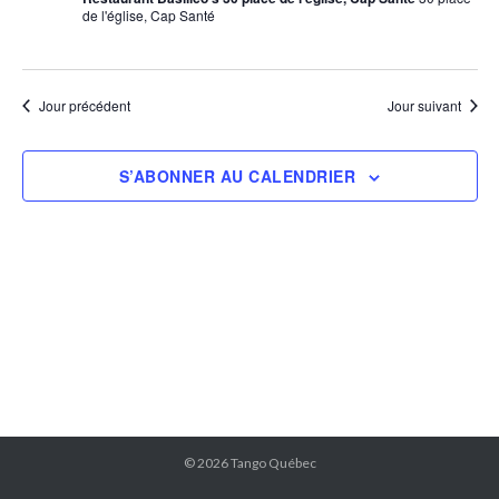
de l'église, Cap Santé
Jour précédent
Jour suivant
S’ABONNER AU CALENDRIER
© 2026
Tango Québec