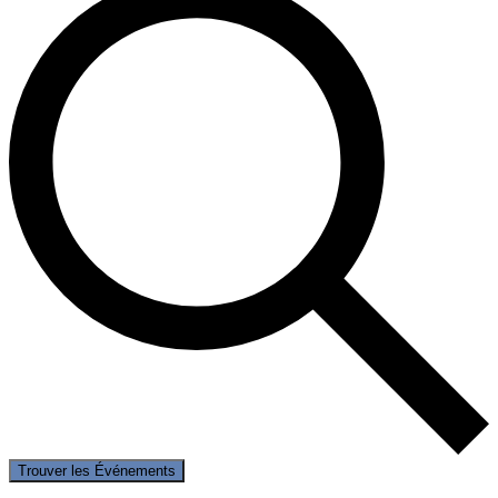
Trouver les Événements