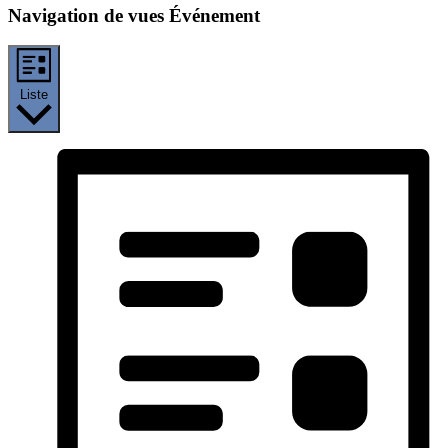
Navigation de vues Événement
Liste