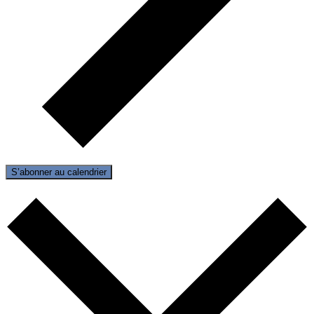
S’abonner au calendrier