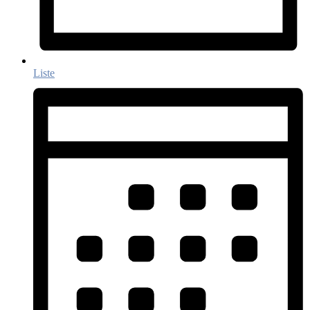
Liste