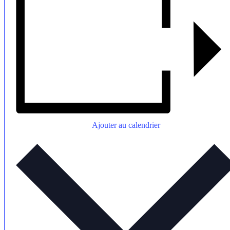
Ajouter au calendrier