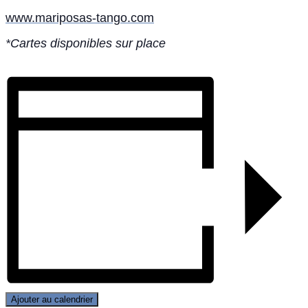
www.mariposas-tango.com
*Cartes disponibles sur place
Ajouter au calendrier