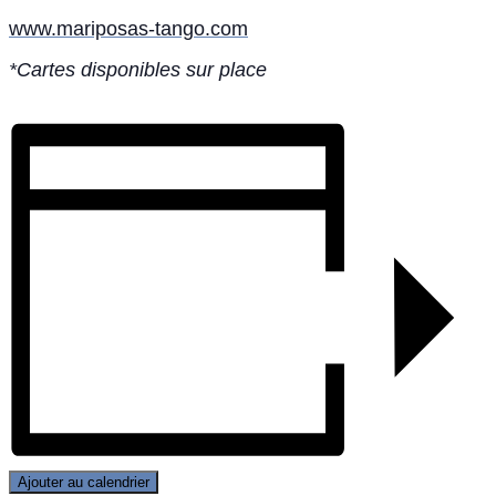
www.mariposas-tango.com
*Cartes disponibles sur place
Ajouter au calendrier