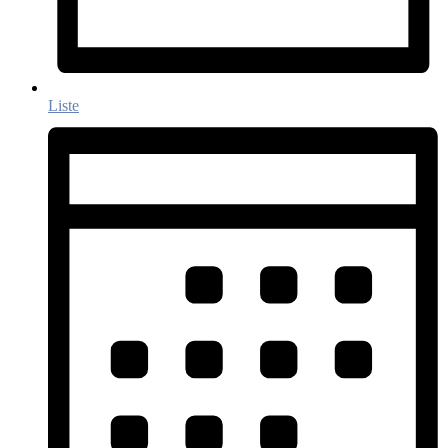
Liste