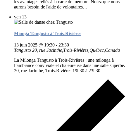
les avantages reliés à la carte de membre. Notez que nous
aurons besoin de l'aide de volontaires…
ven
13
Mionga Tangusto à Trois-Rivières
13 juin 2025 @ 19:30
-
23:30
Tangusto
20, rue Jacinthe,Trois-Rivières,Québec,Canada
La Milonga Tangusto à Trois-Rivières : une milonga à
l’ambiance conviviale et chaleureuse dans une salle superbe.
20, rue Jacinthe, Trois-Rivières 19h30 à 23h30