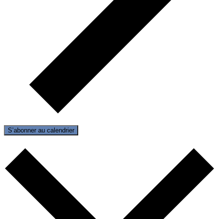
S’abonner au calendrier