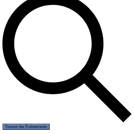
Trouver les Événements