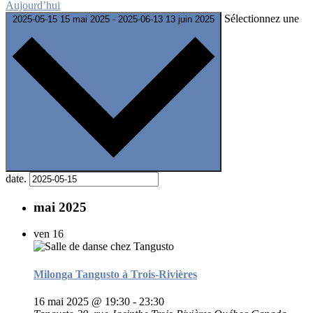
Aujourd’hui
Sélectionnez une
2025-05-15
15 mai 2025
-
2025-06-13
13 juin 2025
date.
mai 2025
ven
16
Milonga Tangusto à Trois-Rivières
16 mai 2025 @ 19:30
-
23:30