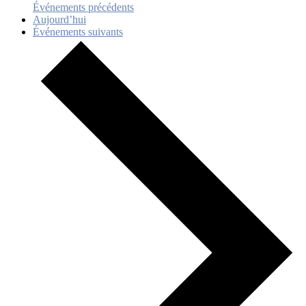
Événements
précédents
Aujourd’hui
Événements
suivants