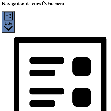
Navigation de vues Événement
Liste