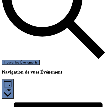
Trouver les Événements
Navigation de vues Événement
Jour