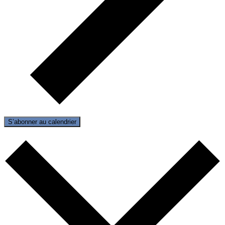
S’abonner au calendrier