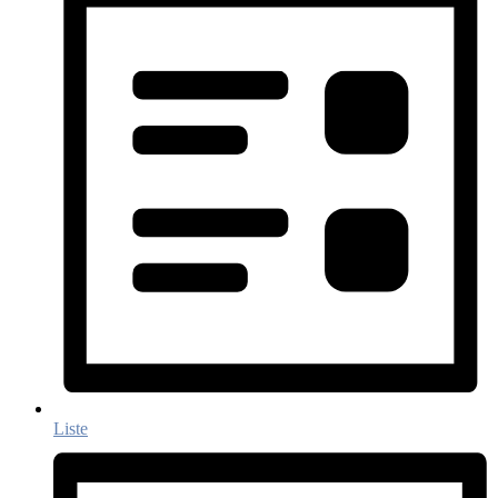
Liste