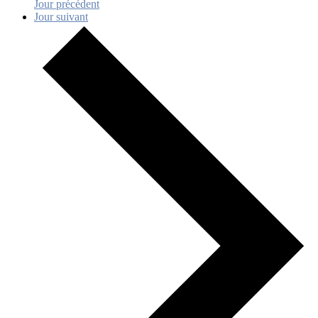
Jour précédent
Jour suivant