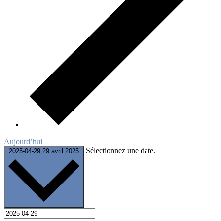
Aujourd’hui
Sélectionnez une date.
2025-04-29
29 avril 2025