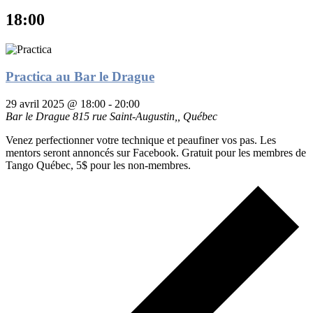
18:00
Practica au Bar le Drague
29 avril 2025 @ 18:00
-
20:00
Bar le Drague
815 rue Saint-Augustin,, Québec
Venez perfectionner votre technique et peaufiner vos pas. Les
mentors seront annoncés sur Facebook. Gratuit pour les membres de
Tango Québec, 5$ pour les non-membres.