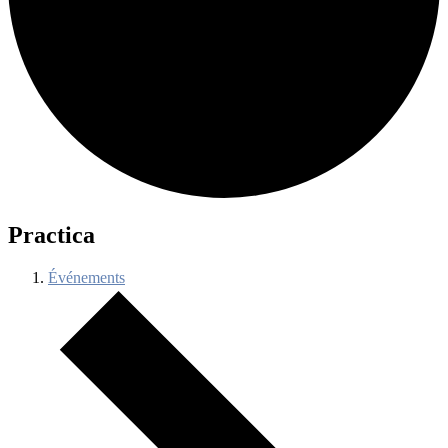
Practica
Événements