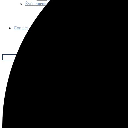
Événements
Contact