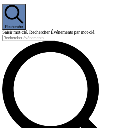
Recherche
Saisir mot-clé. Rechercher Événements par mot-clé.