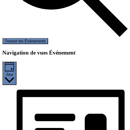
Trouver les Événements
Navigation de vues Événement
Jour