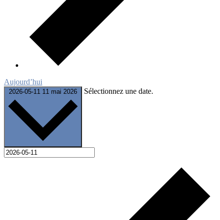
Aujourd’hui
Sélectionnez une date.
2026-05-11
11 mai 2026