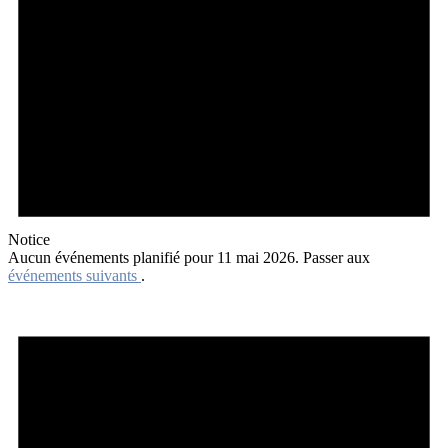
Notice
Aucun événements planifié pour 11 mai 2026. Passer aux
événements suivants
.