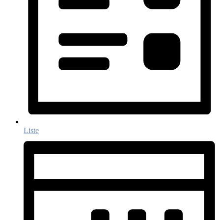
Liste