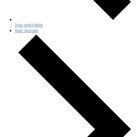
Jour précédent
Jour suivant