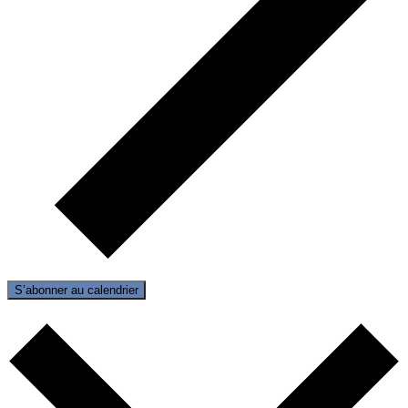
S’abonner au calendrier