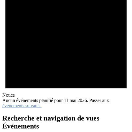
Notice
Aucun événements planifié pour 11 mai 2026. Passer aux
événements suivants
.
Recherche et navigation de vues
Événements