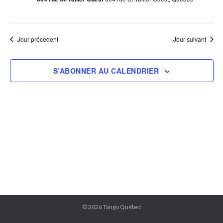
Jour précédent
Jour suivant
S’ABONNER AU CALENDRIER
© 2026
Tango Québec