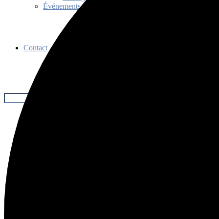
Événements
Contact