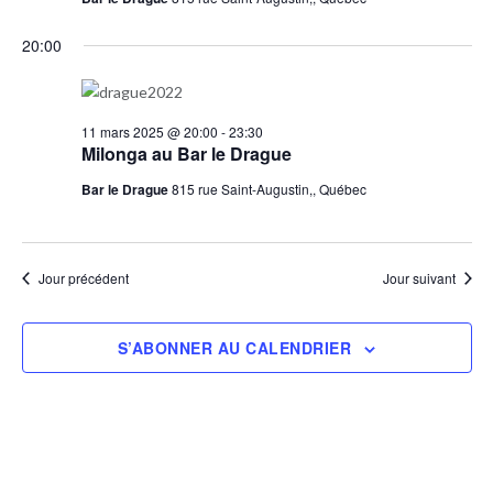
20:00
11 mars 2025 @ 20:00
-
23:30
Milonga au Bar le Drague
Bar le Drague
815 rue Saint-Augustin,, Québec
Jour précédent
Jour suivant
S’ABONNER AU CALENDRIER