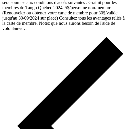
sera soumise aux conditions d'accès suivantes : Gratuit pour les
membres de Tango Québec 2024. 5$/personne non-membre
(Renouvelez ou obtenez votre carte de membre pour 30$/valide
jusqu'au 30/09/2024 sur place) Consultez tous les avantages reliés à
la carte de membre. Notez que nous aurons besoin de l'aide de
volontaires…