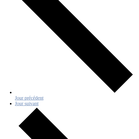
Jour précédent
Jour suivant