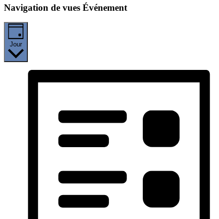
Navigation de vues Événement
Jour