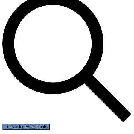
Trouver les Événements