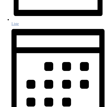
Liste