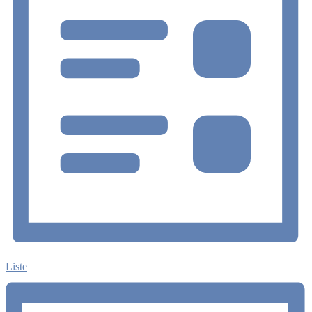
Liste