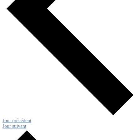
Jour précédent
Jour suivant