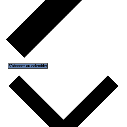
S’abonner au calendrier