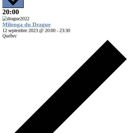
date.
20:00
Milonga du Drague
12 septembre 2023 @ 20:00
-
23:30
Québec