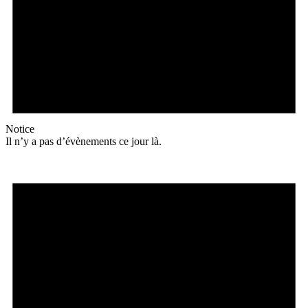
Notice
Il n’y a pas d’évènements ce jour là.