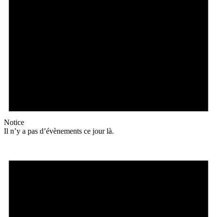
Notice
Il n’y a pas d’évènements ce jour là.