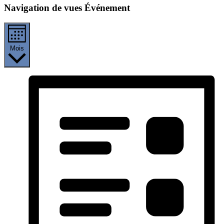
Navigation de vues Événement
Mois