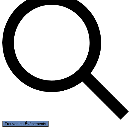
Trouver les Événements