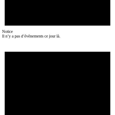
Notice
Il n’y a pas d’évènements ce jour là.