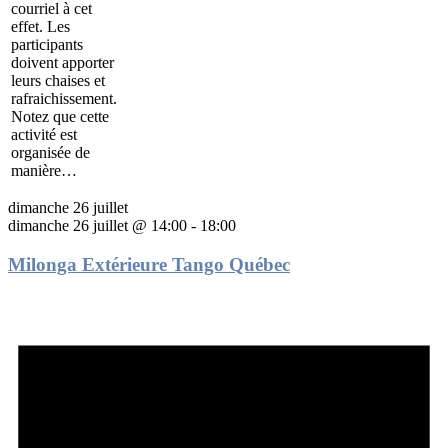
courriel à cet
effet. Les
participants
doivent apporter
leurs chaises et
rafraichissement.
Notez que cette
activité est
organisée de
manière…
dimanche 26 juillet
dimanche 26 juillet @ 14:00
-
18:00
Milonga Extérieure Tango Québec