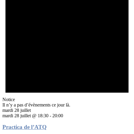
Notice
Il n’y a pas d’évènements ce jour là.
mardi 28 juillet
mardi 28 juillet @ 18:30
-
20:00
Practica de l’ATQ