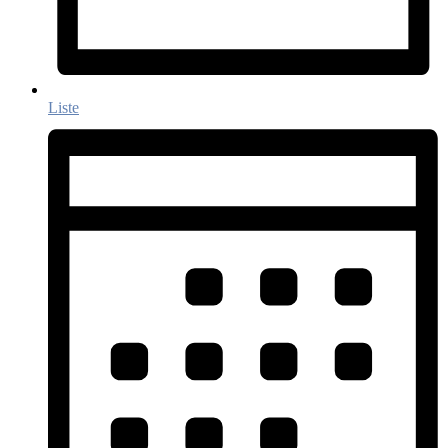
Liste