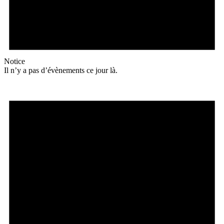
Notice
Il n’y a pas d’évènements ce jour là.