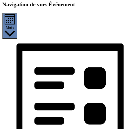
Navigation de vues Événement
Mois