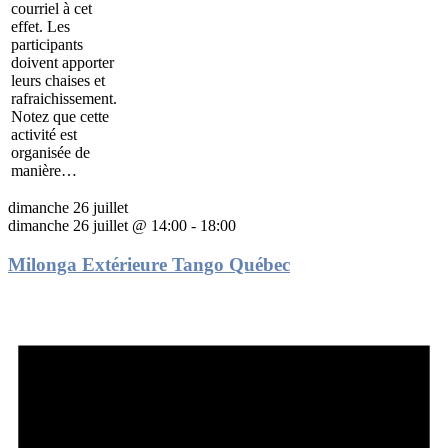
courriel à cet
effet. Les
participants
doivent apporter
leurs chaises et
rafraichissement.
Notez que cette
activité est
organisée de
manière…
dimanche 26 juillet
dimanche 26 juillet @ 14:00
-
18:00
Milonga Extérieure Tango Québec