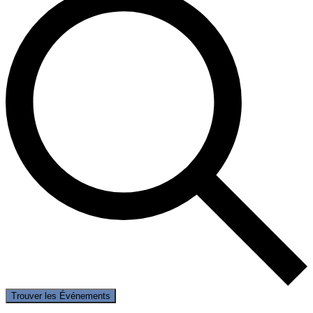
Trouver les Événements