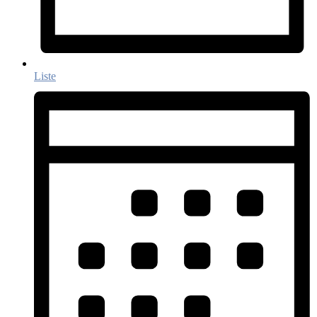
Liste