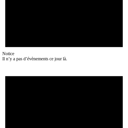
Notice
Il n’y a pas d’évènements ce jour là.