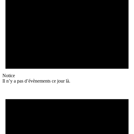
Notice
Il n’y a pas d’évènements ce jour là.