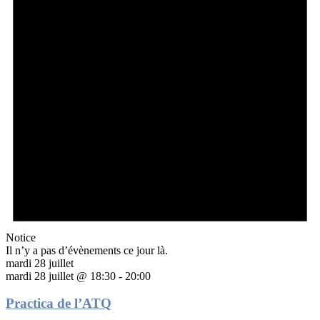
Notice
Il n’y a pas d’évènements ce jour là.
mardi 28 juillet
mardi 28 juillet @ 18:30
-
20:00
Practica de l’ATQ