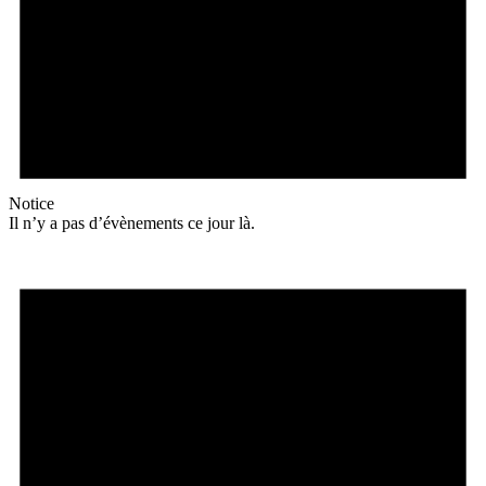
Notice
Il n’y a pas d’évènements ce jour là.