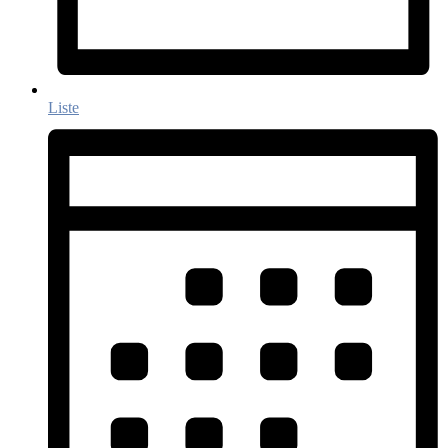
Liste