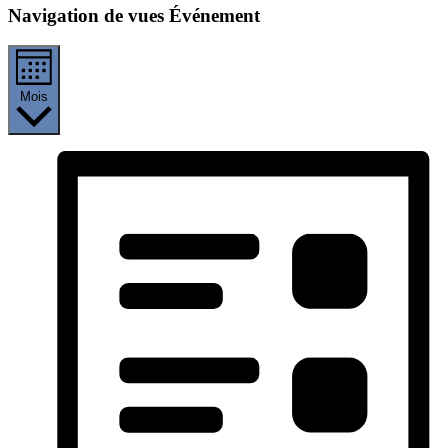
Navigation de vues Événement
Mois