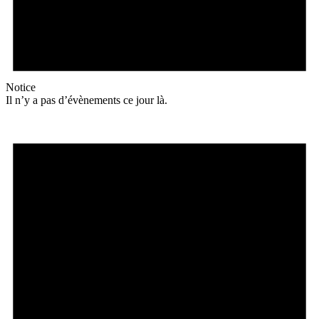
Notice
Il n’y a pas d’évènements ce jour là.