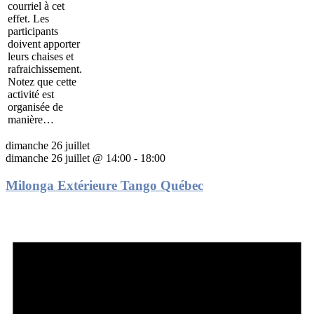
courriel à cet
effet. Les
participants
doivent apporter
leurs chaises et
rafraichissement.
Notez que cette
activité est
organisée de
manière…
dimanche 26 juillet
dimanche 26 juillet @ 14:00
-
18:00
Milonga Extérieure Tango Québec