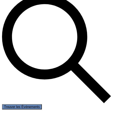
Trouver les Événements