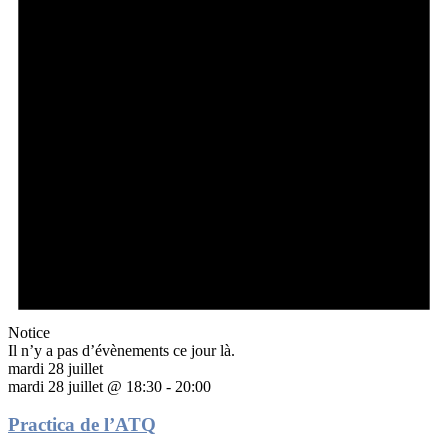
Notice
Il n’y a pas d’évènements ce jour là.
mardi 28 juillet
mardi 28 juillet @ 18:30
-
20:00
Practica de l’ATQ