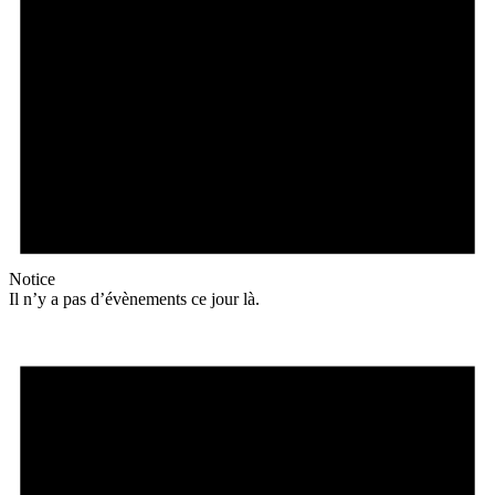
Notice
Il n’y a pas d’évènements ce jour là.