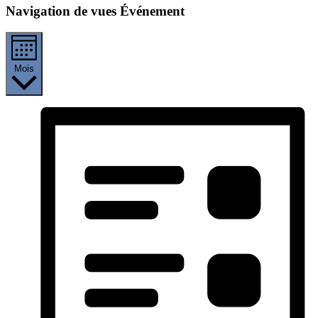
Navigation de vues Événement
Mois