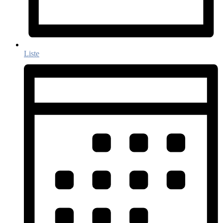
Liste