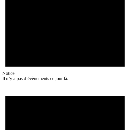
Notice
Il n’y a pas d’évènements ce jour là.