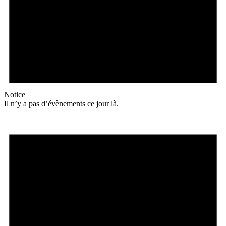
Notice
Il n’y a pas d’évènements ce jour là.