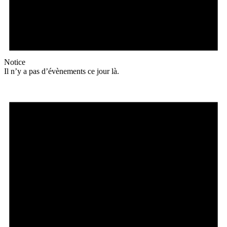
Notice
Il n’y a pas d’évènements ce jour là.