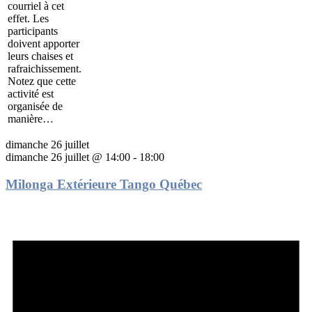
courriel à cet
effet. Les
participants
doivent apporter
leurs chaises et
rafraichissement.
Notez que cette
activité est
organisée de
manière…
dimanche 26 juillet
dimanche 26 juillet @ 14:00
-
18:00
Milonga Extérieure Tango Québec