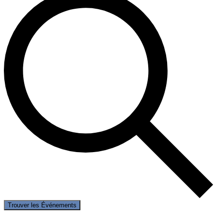
Trouver les Événements