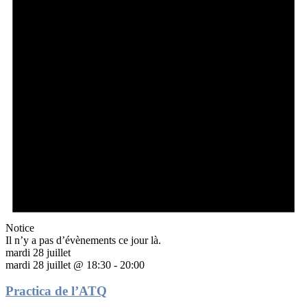
Notice
Il n’y a pas d’évènements ce jour là.
mardi 28 juillet
mardi 28 juillet @ 18:30
-
20:00
Practica de l’ATQ