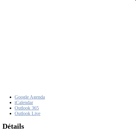
Google Agenda
iCalendar
Outlook 365
Outlook Live
Détails