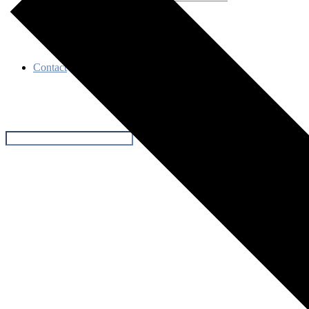
Événements
Contact