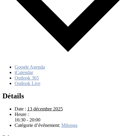
Google Agenda
iCalendar
Outlook 365
Outlook Live
Détails
Date :
13 décembre 2025
Heure :
16:30 - 20:00
Catégorie d’événement:
Milonga