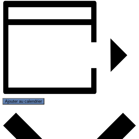
Ajouter au calendrier