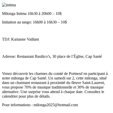
Milonga Intima 16h30 à 20h00 – 10$
Initiation au tango: 16h00 à 16h30 – 10$
TDJ: Karianne Vaillant
Adresse: Restaurant Basilico’s, 30 place de l’Église, Cap Santé
Venez découvrir les charmes du comté de Portneuf en participant à
notre milonga de Cap Santé. Un samedi sur 2, cette milonga, situé
dans un charmant restaurant à proximité du fleuve Saint-Laurent,
vous propose 70% de musique traditionnelle et 30% de musique
alternative. Une surprise vous attend à chaque date. Consultez le
calendrier pour plus de détails.
Pour informations : milonga2025@hotmail.com