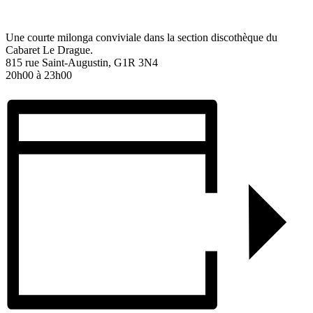
Une courte milonga conviviale dans la section discothèque du
Cabaret Le Drague.
815 rue Saint-Augustin, G1R 3N4
20h00 à 23h00