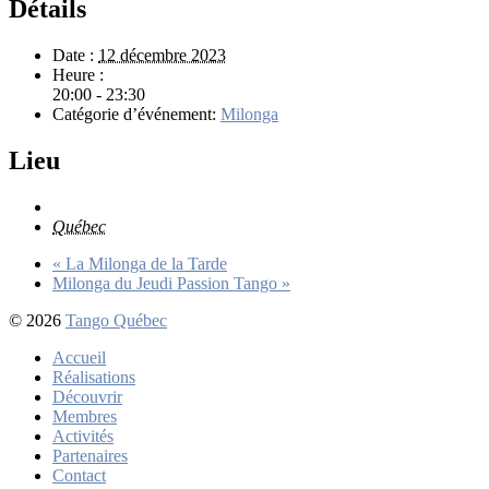
Détails
Date :
12 décembre 2023
Heure :
20:00 - 23:30
Catégorie d’événement:
Milonga
Lieu
Québec
«
La Milonga de la Tarde
Milonga du Jeudi Passion Tango
»
© 2026
Tango Québec
Accueil
Réalisations
Découvrir
Membres
Activités
Partenaires
Contact