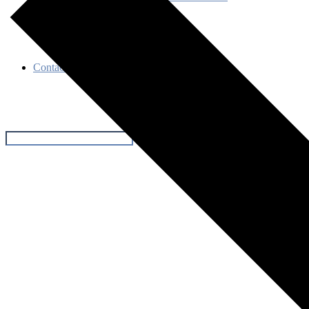
Événements
Contact