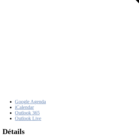
Google Agenda
iCalendar
Outlook 365
Outlook Live
Détails